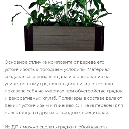
Основное отличие композита от дерева его
устойчивость к погодным условиям. Материал
создавался специально для использования на
улице, поэтому грядочная доска из дпк хорошо
показала себя на участках при обустройстве грядок
и декоративных клумб. Полимеры в составе делают
декинг устойчивым к гниению. Он не интересен для
древоточцев и других огородных вредителей.
Из ДПК можно сделать грядки любой высоты.