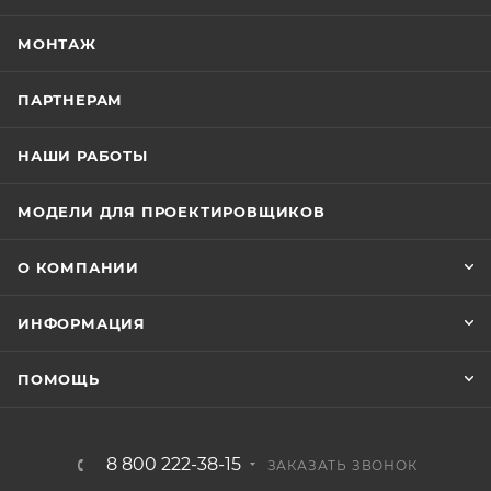
МОНТАЖ
ПАРТНЕРАМ
НАШИ РАБОТЫ
МОДЕЛИ ДЛЯ ПРОЕКТИРОВЩИКОВ
О КОМПАНИИ
ИНФОРМАЦИЯ
ПОМОЩЬ
8 800 222-38-15
ЗАКАЗАТЬ ЗВОНОК