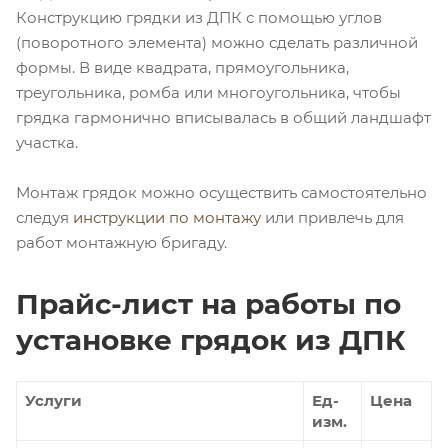
Конструкцию грядки из ДПК с помощью углов
(поворотного элемента) можно сделать различной
формы. В виде квадрата, прямоугольника,
треугольника, ромба или многоугольника, чтобы
грядка гармонично вписывалась в общий ландшафт
участка.
Монтаж грядок можно осуществить самостоятельно
следуя
инструкции по монтажу
или привлечь для
работ монтажную бригаду.
Прайс-лист на работы по
установке грядок из ДПК
Услуги
Ед-
Цена
изм.