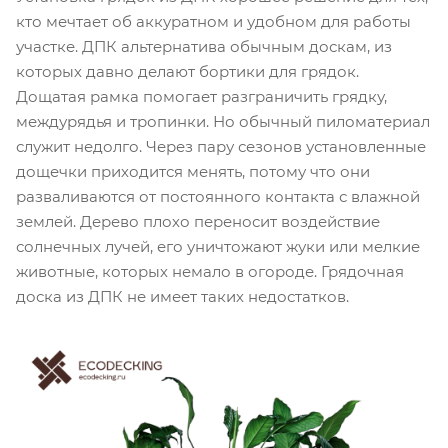
кто мечтает об аккуратном и удобном для работы
участке. ДПК альтернатива обычным доскам, из
которых давно делают бортики для грядок.
Дощатая рамка помогает разграничить грядку,
междурядья и тропинки. Но обычный пиломатериал
служит недолго. Через пару сезонов установленные
дощечки приходится менять, потому что они
разваливаются от постоянного контакта с влажной
землей. Дерево плохо переносит воздействие
солнечных лучей, его уничтожают жуки или мелкие
животные, которых немало в огороде. Грядочная
доска из ДПК не имеет таких недостатков.