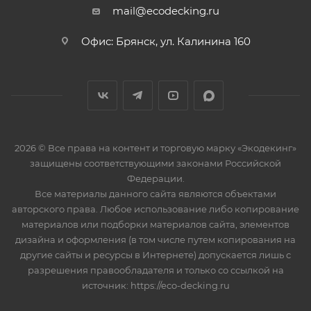
mail@ecodecking.ru
Офис: Брянск, ул. Калинина 160
2026 © Все права на контент и торговую марку «Экодекинг»
защищены соответствующими законами Российской
Федерации.
Все материалы данного сайта являются объектами
авторского права. Любое использование либо копирование
материалов или подборки материалов сайта, элементов
дизайна и оформления (в том числе путем копирования на
другие сайты и ресурсы в Интернете) допускается лишь с
разрешения правообладателя и только со ссылкой на
источник: https://eco-decking.ru