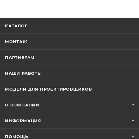
КАТАЛОГ
МОНТАЖ
ПАРТНЕРАМ
НАШИ РАБОТЫ
МОДЕЛИ ДЛЯ ПРОЕКТИРОВЩИКОВ
О КОМПАНИИ
ИНФОРМАЦИЯ
ПОМОЩЬ