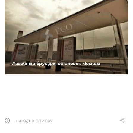
Лавочный брус для остановок Москвы
НАЗАД К СПИСКУ