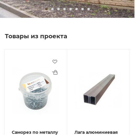
Товары из проекта
Саморез по металлу
Лага алюминиевая