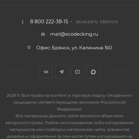
8 800 222-38-15
ЗАКАЗАТЬ ЗВОНОК
mail@ecodecking.ru
Офис: Брянск, ул. Калинина 160
2026 © Все права на контент и торговую марку «Экодекинг»
защищены соответствующими законами Российской
Федерации.
Все материалы данного сайта являются объектами
авторского права. Любое использование либо копирование
материалов или подборки материалов сайта, элементов
дизайна и оформления (в том числе путем копирования на