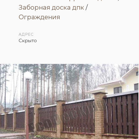
Заборная доска дпк
/
Ограждения
АДРЕС
Скрыто