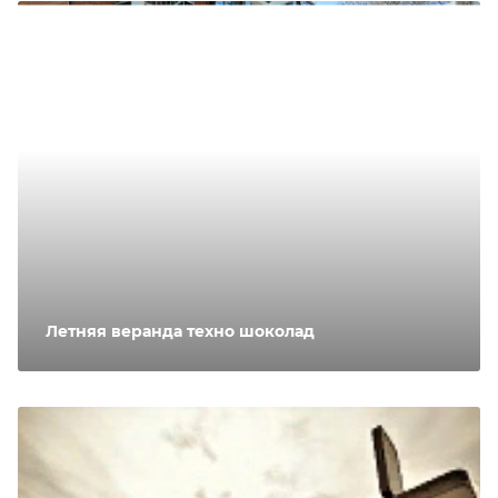
Летняя веранда техно шоколад