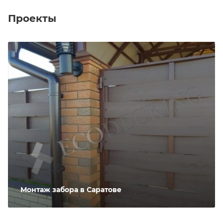
Проекты
Монтаж забора в Саратове