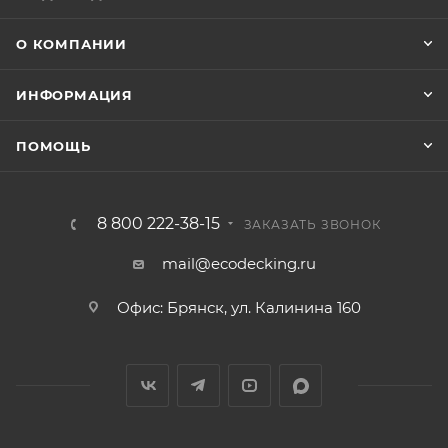
О КОМПАНИИ
ИНФОРМАЦИЯ
ПОМОЩЬ
8 800 222-38-15
ЗАКАЗАТЬ ЗВОНОК
mail@ecodecking.ru
Офис: Брянск, ул. Калинина 160