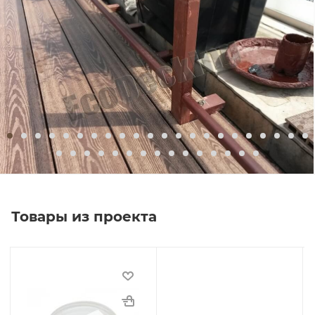
Товары из проекта