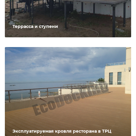
Террасса и ступени
Эксплуатируемая кровля ресторана в ТРЦ