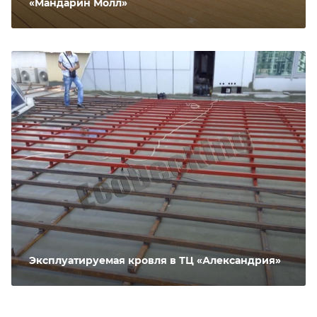
«Мандарин Молл»
Эксплуатируемая кровля в ТЦ «Александрия»