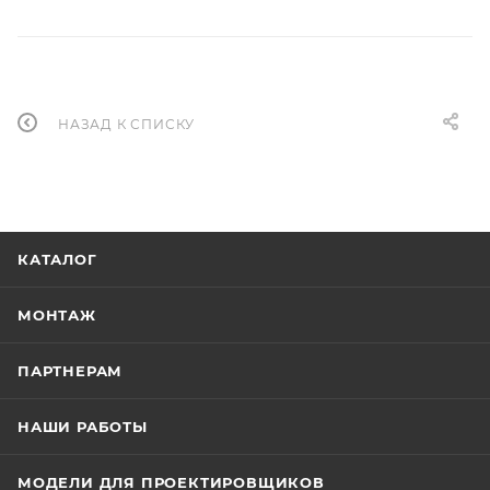
НАЗАД К СПИСКУ
КАТАЛОГ
МОНТАЖ
ПАРТНЕРАМ
НАШИ РАБОТЫ
МОДЕЛИ ДЛЯ ПРОЕКТИРОВЩИКОВ