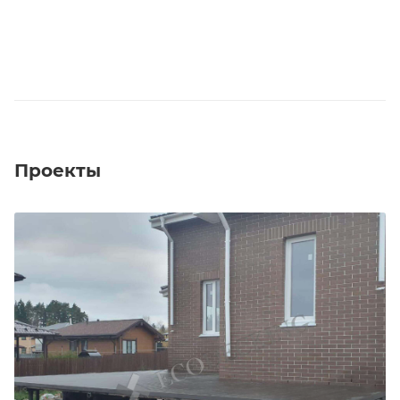
Проекты