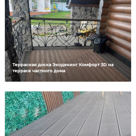
Террасная доска Экодекинг Комфорт 3D на
террасе частного дома