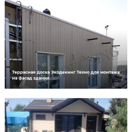
Террасная доска Экодекинг Техно для монтажа
на фасад здания