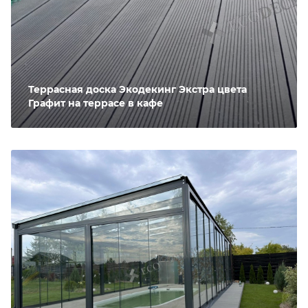
Террасная доска Экодекинг Экстра цвета
Графит на террасе в кафе