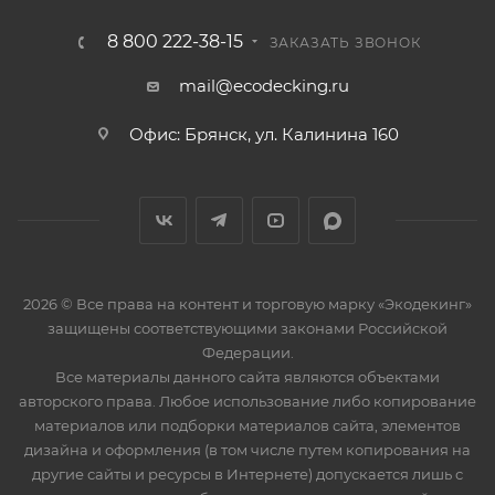
8 800 222-38-15
ЗАКАЗАТЬ ЗВОНОК
mail@ecodecking.ru
Офис: Брянск, ул. Калинина 160
2026 © Все права на контент и торговую марку «Экодекинг»
защищены соответствующими законами Российской
Федерации.
Все материалы данного сайта являются объектами
авторского права. Любое использование либо копирование
материалов или подборки материалов сайта, элементов
дизайна и оформления (в том числе путем копирования на
другие сайты и ресурсы в Интернете) допускается лишь с