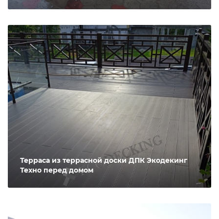
Терраса из террасной доски ДПК Экодекинг
Техно перед домом