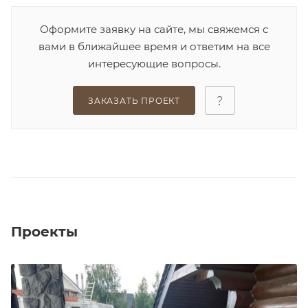
Оформите заявку на сайте, мы свяжемся с
вами в ближайшее время и ответим на все
интересующие вопросы.
ЗАКАЗАТЬ ПРОЕКТ
Проекты