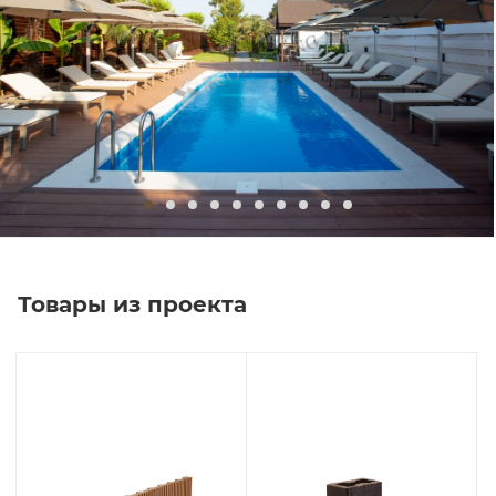
Товары из проекта