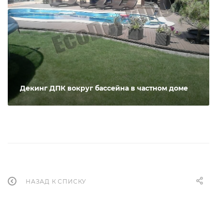
Декинг ДПК вокруг бассейна в частном доме
НАЗАД К СПИСКУ