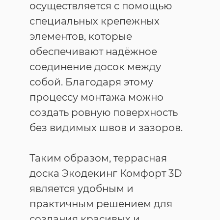
осуществляется с помощью
специальных крепежных
элементов, которые
обеспечивают надёжное
соединение досок между
собой. Благодаря этому
процессу монтажа можно
создать ровную поверхность
без видимых швов и зазоров.
Таким образом, террасная
доска Экодекинг Комфорт 3D
является удобным и
практичным решением для
создания красивых и