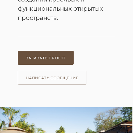
функциональных открытых
пространств.
ЗАКАЗАТЬ ПРОЕКТ
НАПИСАТЬ СООБЩЕНИЕ