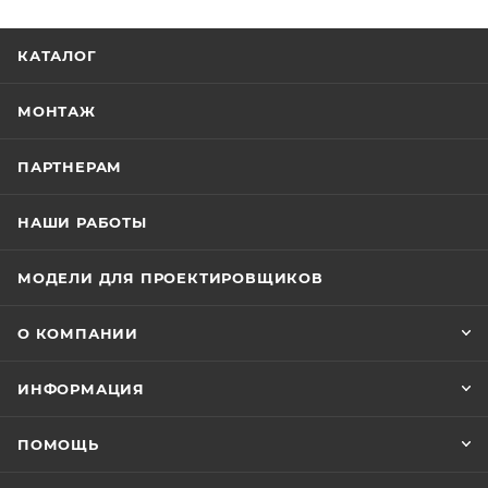
КАТАЛОГ
МОНТАЖ
ПАРТНЕРАМ
НАШИ РАБОТЫ
МОДЕЛИ ДЛЯ ПРОЕКТИРОВЩИКОВ
О КОМПАНИИ
ИНФОРМАЦИЯ
ПОМОЩЬ