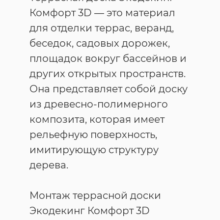
Комфорт 3D — это материал
для отделки террас, веранд,
беседок, садовых дорожек,
площадок вокруг бассейнов и
других открытых пространств.
Она представляет собой доску
из древесно-полимерного
композита, которая имеет
рельефную поверхность,
имитирующую структуру
дерева.
Монтаж террасной доски
Экодекинг Комфорт 3D