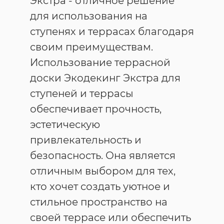
Экстра - отличное решение
для использования на
ступенях и террасах благодаря
своим преимуществам.
Использование террасной
доски Экодекинг Экстра для
ступеней и террасы
обеспечивает прочность,
эстетическую
привлекательность и
безопасность. Она является
отличным выбором для тех,
кто хочет создать уютное и
стильное пространство на
своей террасе или обеспечить