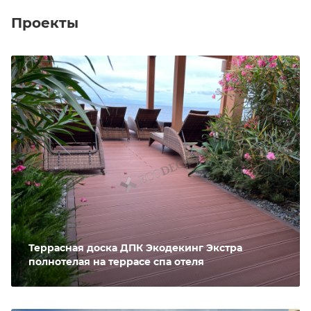
Проекты
Террасная доска ДПК Экодекинг Экстра
полнотелая на террасе спа отеля