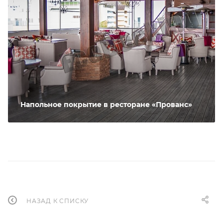
Напольное покрытие в ресторане «Прованс»
НАЗАД К СПИСКУ