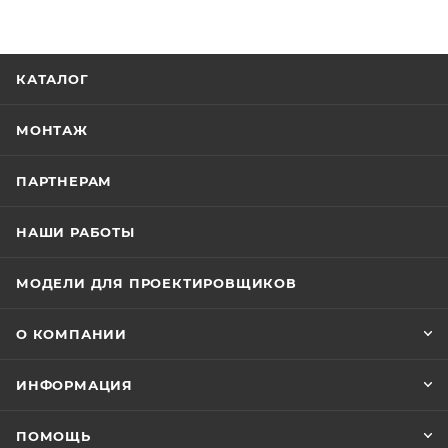
КАТАЛОГ
МОНТАЖ
ПАРТНЕРАМ
НАШИ РАБОТЫ
МОДЕЛИ ДЛЯ ПРОЕКТИРОВЩИКОВ
О КОМПАНИИ
ИНФОРМАЦИЯ
ПОМОЩЬ