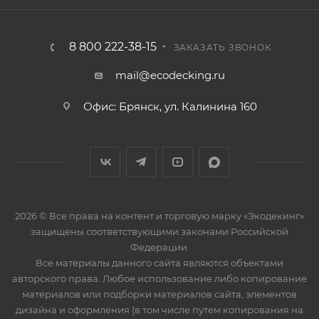
8 800 222-38-15
ЗАКАЗАТЬ ЗВОНОК
mail@ecodecking.ru
Офис: Брянск, ул. Калинина 160
2026 © Все права на контент и торговую марку «Экодекинг»
защищены соответствующими законами Российской
Федерации.
Все материалы данного сайта являются объектами
авторского права. Любое использование либо копирование
материалов или подборки материалов сайта, элементов
дизайна и оформления (в том числе путем копирования на