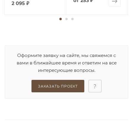
от
253 ₽
2 095
₽
Оформите заявку на сайте, мы свяжемся с
вами в ближайшее время и ответим на все
интересующие вопросы.
ЗАКАЗАТЬ ПРОЕКТ