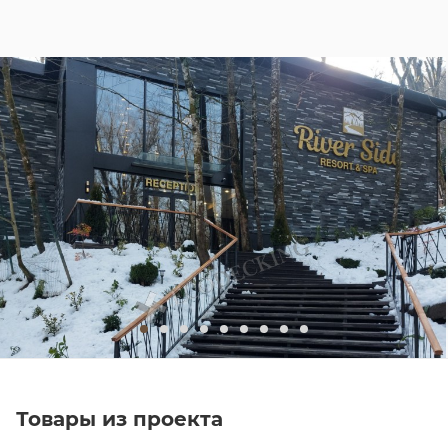
Товары из проекта