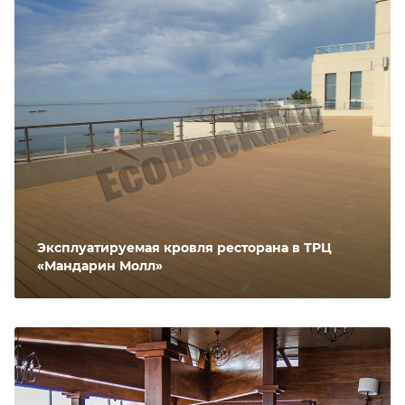
Эксплуатируемая кровля ресторана в ТРЦ
«Мандарин Молл»