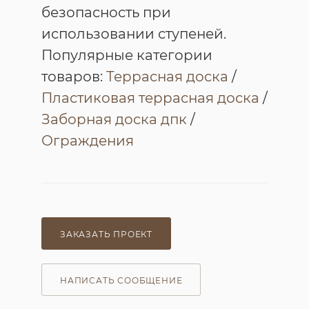
безопасность при
использовании ступеней.
Популярные категории
товаров:
Террасная доска
/
Пластиковая террасная доска
/
Заборная доска дпк
/
Ограждения
ЗАКАЗАТЬ ПРОЕКТ
НАПИСАТЬ СООБЩЕНИЕ