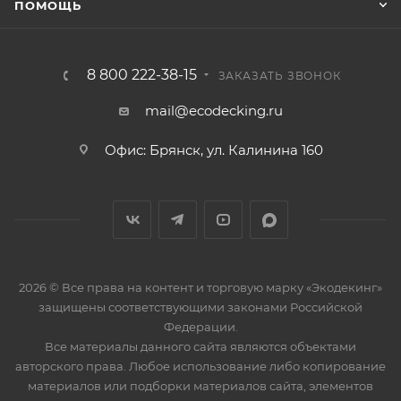
ПОМОЩЬ
8 800 222-38-15
ЗАКАЗАТЬ ЗВОНОК
mail@ecodecking.ru
Офис: Брянск, ул. Калинина 160
2026 © Все права на контент и торговую марку «Экодекинг»
защищены соответствующими законами Российской
Федерации.
Все материалы данного сайта являются объектами
авторского права. Любое использование либо копирование
материалов или подборки материалов сайта, элементов