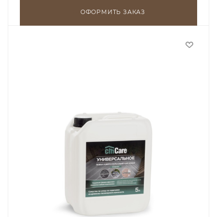
ОФОРМИТЬ ЗАКАЗ