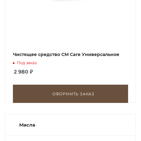
Чистящее средство CM Care Универсальное
Под заказ
2 980
₽
ОФОРМИТЬ ЗАКАЗ
Масла