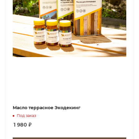
Масло террасное Экодекинг
Под заказ
1 980
₽