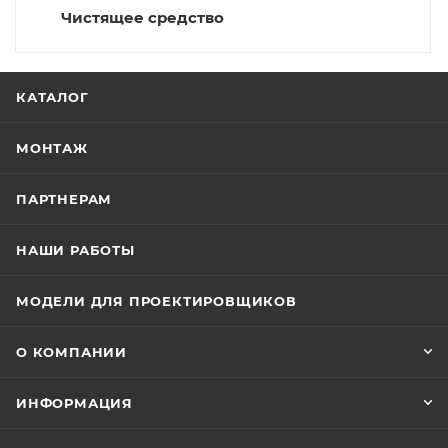
Чистящее средство
КАТАЛОГ
МОНТАЖ
ПАРТНЕРАМ
НАШИ РАБОТЫ
МОДЕЛИ ДЛЯ ПРОЕКТИРОВЩИКОВ
О КОМПАНИИ
ИНФОРМАЦИЯ