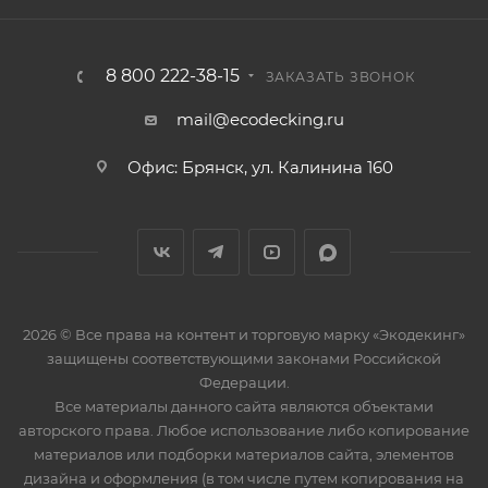
8 800 222-38-15
ЗАКАЗАТЬ ЗВОНОК
mail@ecodecking.ru
Офис: Брянск, ул. Калинина 160
2026 © Все права на контент и торговую марку «Экодекинг»
защищены соответствующими законами Российской
Федерации.
Все материалы данного сайта являются объектами
авторского права. Любое использование либо копирование
материалов или подборки материалов сайта, элементов
дизайна и оформления (в том числе путем копирования на