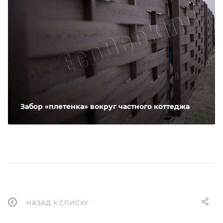
Забор «плетенка» вокруг частного коттеджа
НАЗАД К СПИСКУ