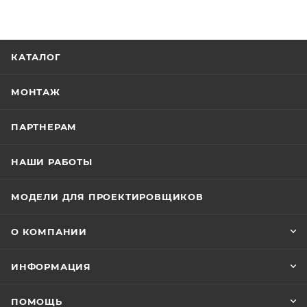
КАТАЛОГ
МОНТАЖ
ПАРТНЕРАМ
НАШИ РАБОТЫ
МОДЕЛИ ДЛЯ ПРОЕКТИРОВЩИКОВ
О КОМПАНИИ
ИНФОРМАЦИЯ
ПОМОЩЬ