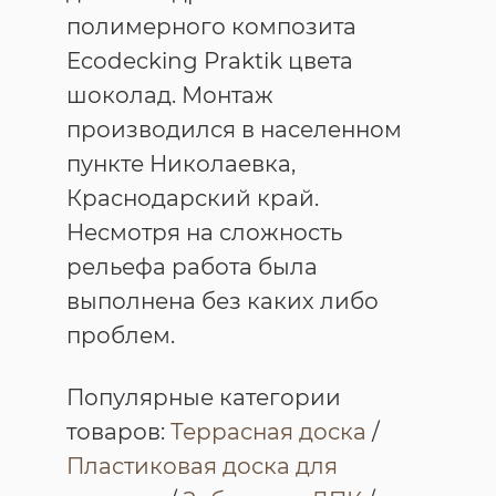
полимерного композита
Ecodecking Praktik цвета
шоколад. Монтаж
производился в населенном
пункте Николаевка,
Краснодарский край.
Несмотря на сложность
рельефа работа была
выполнена без каких либо
проблем.
Популярные категории
товаров:
Террасная доска
/
Пластиковая доска для