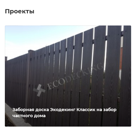
Проекты
Заборная доска Экодекинг Классик на забор
частного дома