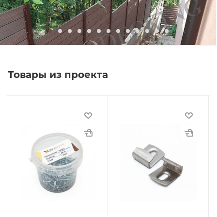
Товары из проекта