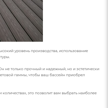
высокий уровень производства, использование
атуры.
Он не только прочный и надежный, но и эстетически
етовой гаммы, чтобы ваш бассейн приобрел
и количествах, это позволит вам выбрать наиболее