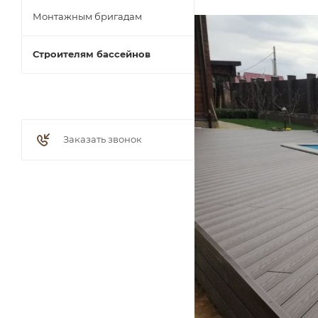
Монтажным бригадам
Строителям бассейнов
Заказать звонок