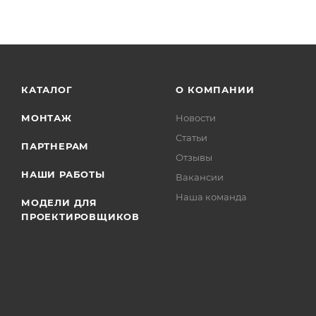
КАТАЛОГ
О КОМПАНИИ
МОНТАЖ
Новости
Статьи
ПАРТНЕРАМ
Отзывы
НАШИ РАБОТЫ
Вакансии
Наша команда
МОДЕЛИ ДЛЯ
ПРОЕКТИРОВЩИКОВ