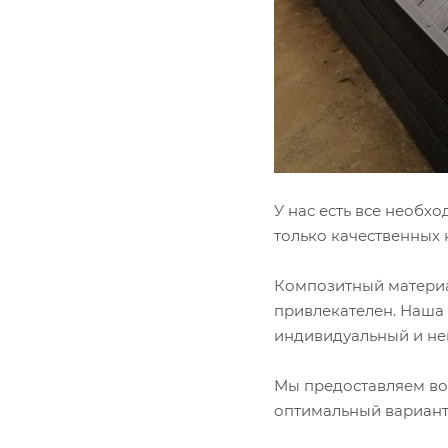
У нас есть все необх
только качественных 
Композитный материал
привлекателен. Наша
индивидуальный и не
Мы предоставляем воз
оптимальный вариант 