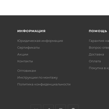
ИНФОРМАЦИЯ
ПОМОЩЬ
Юридическая информация
Гарантия на
Сертификаты
Вопрос-отв
Акции
Доставка
Контакты
Оплата
Покупка в к
Оптовикам
Инструкции по монтажу
Политика конфиденциальности