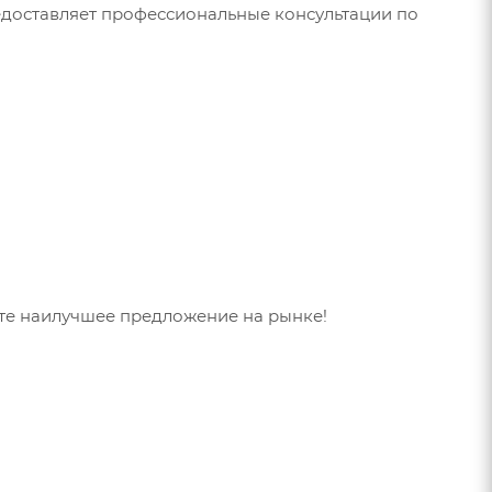
редоставляет профессиональные консультации по
чите наилучшее предложение на рынке!