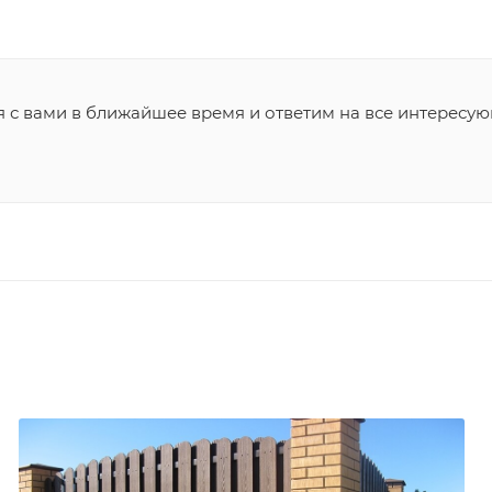
я с вами в ближайшее время и ответим на все интересу