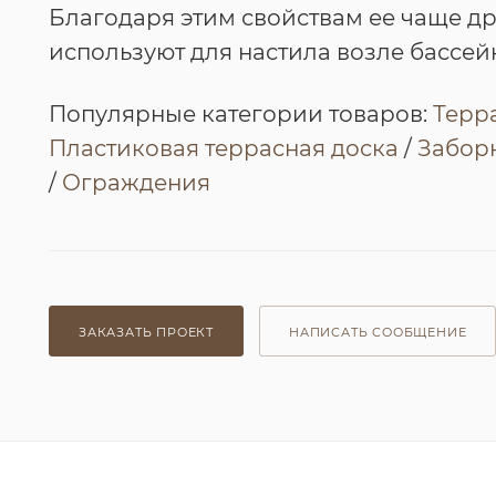
Благодаря этим свойствам ее чаще д
используют для настила возле бассей
Популярные категории товаров:
Терр
Пластиковая террасная доска
/
Заборн
/
Ограждения
ЗАКАЗАТЬ ПРОЕКТ
НАПИСАТЬ СООБЩЕНИЕ