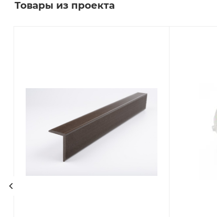
Товары из проекта