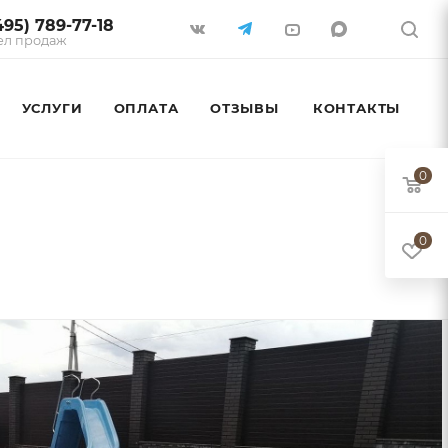
495) 789-77-18
ел продаж
УСЛУГИ
ОПЛАТА
ОТЗЫВЫ
КОНТАКТЫ
0
0