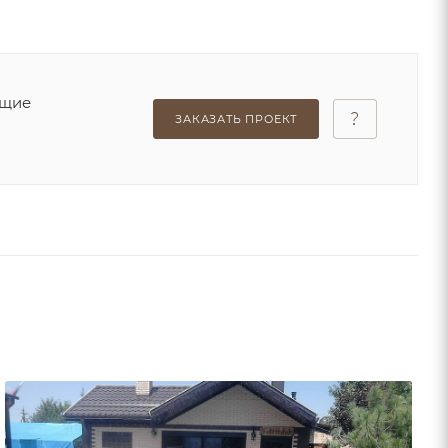
ющие
ЗАКАЗАТЬ ПРОЕКТ