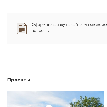
Оформите заявку на сайте, мы свяжемс
вопросы.
Проекты