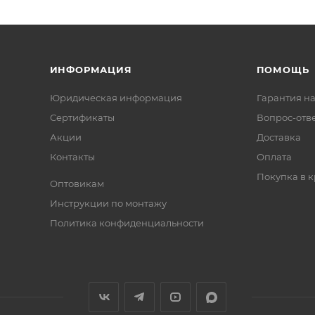
ИНФОРМАЦИЯ
ПОМОЩЬ
Юридическая информация
Гарантия на
Сертификаты
Вопрос-отв
Акции
Доставка
Контакты
Оплата
Покупка в к
Оптовикам
Инструкции по монтажу
Политика конфиденциальности