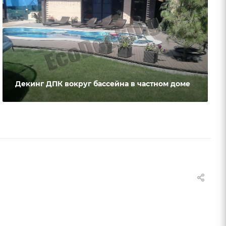
Декинг ДПК вокруг бассейна в частном доме