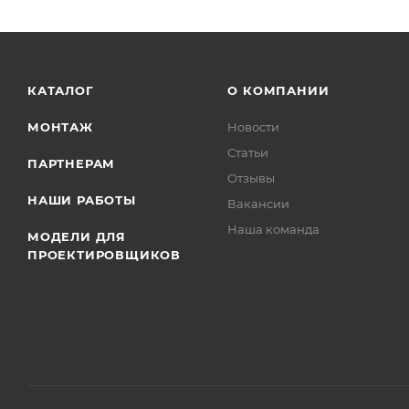
КАТАЛОГ
О КОМПАНИИ
МОНТАЖ
Новости
Статьи
ПАРТНЕРАМ
Отзывы
НАШИ РАБОТЫ
Вакансии
Наша команда
МОДЕЛИ ДЛЯ
ПРОЕКТИРОВЩИКОВ