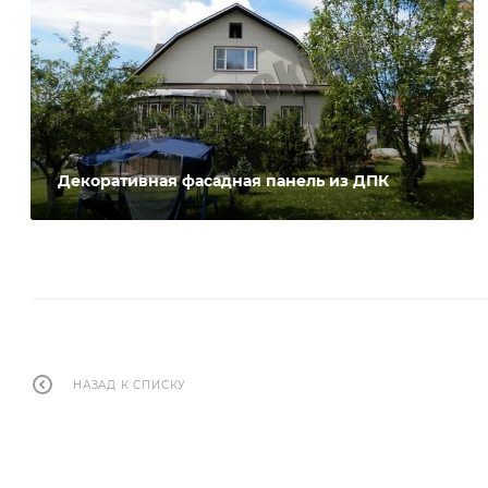
Декоративная фасадная панель из ДПК
НАЗАД К СПИСКУ